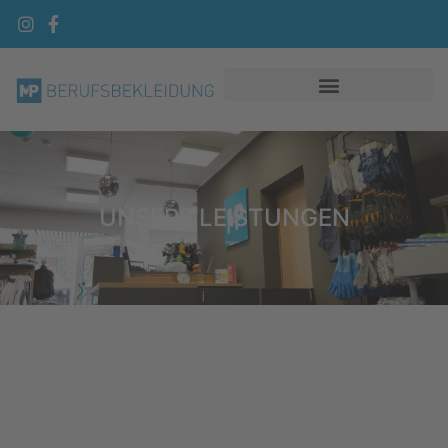
UNSERE LEISTUNGEN